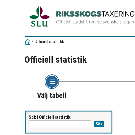
/
Officiell statistik
Officiell statistik
Välj tabell
Sök i Officiell statistik: