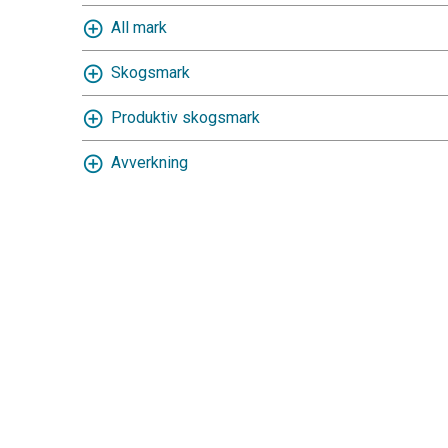
All mark
Skogsmark
Produktiv skogsmark
Avverkning