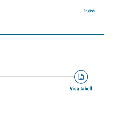
English
Visa tabell