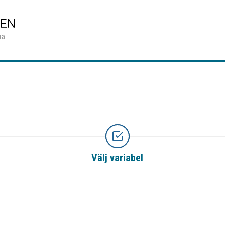
Välj variabel