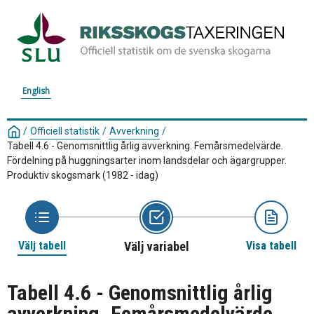
English
/
Officiell statistik
/
Avverkning
/
Tabell 4.6 - Genomsnittlig årlig avverkning. Femårsmedelvärde.
Fördelning på huggningsarter inom landsdelar och ägargrupper.
Produktiv skogsmark (1982 - idag)
Välj tabell
Välj variabel
Visa tabell
Tabell 4.6 - Genomsnittlig årlig
avverkning. Femårsmedelvärde.