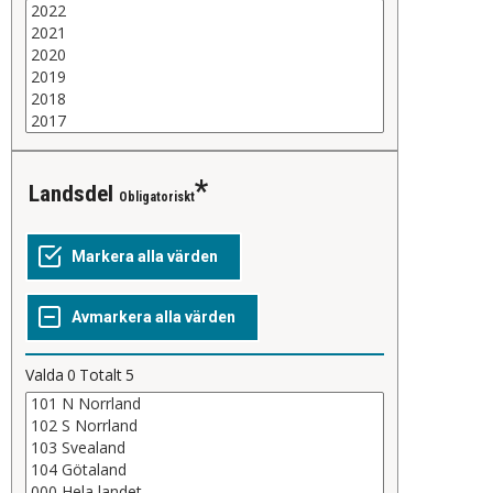
Landsdel
Obligatoriskt
Valda
0
Totalt
5