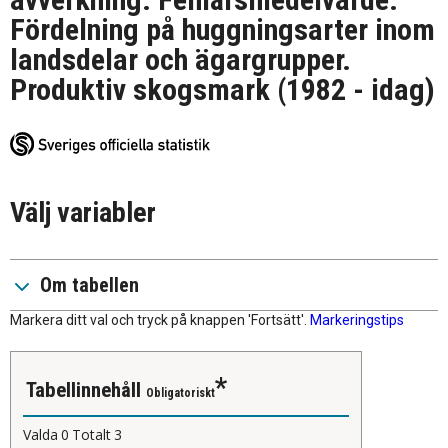
Fördelning på huggningsarter inom
landsdelar och ägargrupper.
Produktiv skogsmark (1982 - idag)
Välj variabler
Om tabellen
Markera ditt val och tryck på knappen 'Fortsätt'.
Markeringstips
Tabellinnehåll
Obligatoriskt
Valda
0
Totalt
3